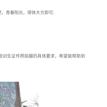
，青春阳光，得体大方即可;
培训生证件照拍摄的具体要求，希望能帮助到