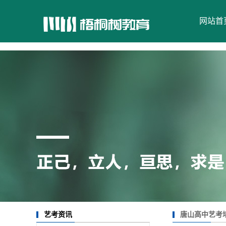
网站首
唐山高中艺考
艺考资讯